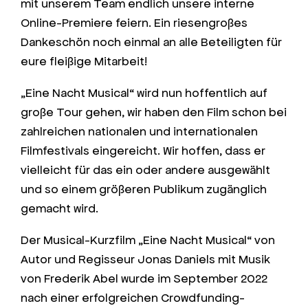
mit unserem Team endlich unsere interne
Online-Premiere feiern. Ein riesengroßes
Dankeschön noch einmal an alle Beteiligten für
eure fleißige Mitarbeit!
„Eine Nacht Musical“ wird nun hoffentlich auf
große Tour gehen, wir haben den Film schon bei
zahlreichen nationalen und internationalen
Filmfestivals eingereicht. Wir hoffen, dass er
vielleicht für das ein oder andere ausgewählt
und so einem größeren Publikum zugänglich
gemacht wird.
Der Musical-Kurzfilm „Eine Nacht Musical“ von
Autor und Regisseur Jonas Daniels mit Musik
von Frederik Abel wurde im September 2022
nach einer erfolgreichen Crowdfunding-