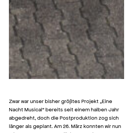
Zwar war unser bisher größtes Projekt „Eine
Nacht Musical“ bereits seit einem halben Jahr
abgedreht, doch die Postproduktion zog sich
länger als geplant. Am 26. März konnten wir nun