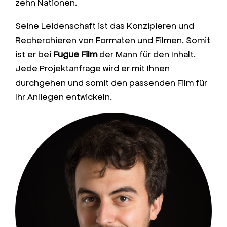
zehn Nationen.
Seine Leidenschaft ist das Konzipieren und
Recherchieren von Formaten und Filmen. Somit
ist er bei
Fugue Film
der Mann für den Inhalt.
Jede Projektanfrage wird er mit Ihnen
durchgehen und somit den passenden Film für
Ihr Anliegen entwickeln.