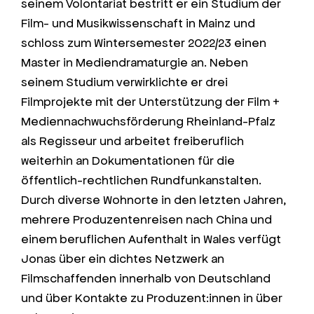
seinem Volontariat bestritt er ein Studium der
Film- und Musikwissenschaft in Mainz und
schloss zum Wintersemester 2022/23 einen
Master in Mediendramaturgie an. Neben
seinem Studium verwirklichte er drei
Filmprojekte mit der Unterstützung der Film +
Mediennachwuchsförderung Rheinland-Pfalz
als Regisseur und arbeitet freiberuflich
weiterhin an Dokumentationen für die
öffentlich-rechtlichen Rundfunkanstalten.
Durch diverse Wohnorte in den letzten Jahren,
mehrere Produzentenreisen nach China und
einem beruflichen Aufenthalt in Wales verfügt
Jonas über ein dichtes Netzwerk an
Filmschaffenden innerhalb von Deutschland
und über Kontakte zu Produzent:innen in über