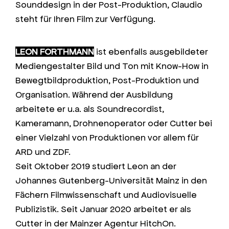
Sounddesign in der Post-Produktion, Claudio
steht für Ihren Film zur Verfügung.
LEON FORTHMANN
ist ebenfalls ausgebildeter
Mediengestalter Bild und Ton mit Know-How in
Bewegtbildproduktion, Post-Produktion und
Organisation. Während der Ausbildung
arbeitete er u.a. als Soundrecordist,
Kameramann, Drohnenoperator oder Cutter bei
einer Vielzahl von Produktionen vor allem für
ARD und ZDF.
Seit Oktober 2019 studiert Leon an der
Johannes Gutenberg-Universität Mainz in den
Fächern Filmwissenschaft und Audiovisuelle
Publizistik. Seit Januar 2020 arbeitet er als
Cutter in der Mainzer Agentur HitchOn.