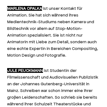
MARLENA OPALKA
ist unser Kontakt für
Animation. Sie hat sich während ihres
Medientechnik-Studiums neben Kamera und
Bildtechnik vor allem auf Stop-Motion-
Animation spezialisiert. Sie ist nicht nur
Animatorin mit Liebe zum Detail, sondern auch
eine echte Expertin in Bereichen Compositing,
Motion Design und Fotografie.
JULE PEUCKMANN
ist Studentin der
Filmwissenschaft und Audiovisuellen Publizistik
an der Johannes Gutenberg-Universität in
Mainz. Schreiben war schon immer eine ihrer
großen Leidenschaften. So schrieb sie bereits
während ihrer Schulzeit Theaterstücke und