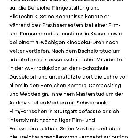
auf die Bereiche Filmgestaltung und
Bildtechnik. Seine Kenntnisse konnte er
während des Praxissemesters bei einer Film-
und Fernsehproduktionsfirma in Kassel sowie
bei einem 4-wöchigen Kinodoku-Dreh noch
weiter vertiefen. Nach dem Bachelorstudium
arbeitete er als wissenschaftlicher Mitarbeiter
in der AV-Produktion an der Hochschule
Düsseldorf und unterstützte dort die Lehre vor
allem in den Bereichen Kamera, Compositing
und Webdesign. In seinem Masterstudium der
Audiovisuellen Medien mit Schwerpunkt
Film/Fernsehen in Stuttgart befasste er sich
intensiv mit nachhaltiger Film- und
Fernsehproduktion. Seine Masterarbeit über
die Treibhausgasbilanz von Fernsehdistribution