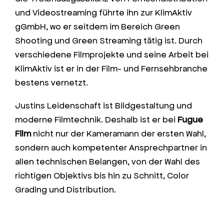
und Videostreaming führte ihn zur KlimAktiv
gGmbH, wo er seitdem im Bereich Green
Shooting und Green Streaming tätig ist. Durch
verschiedene Filmprojekte und seine Arbeit bei
KlimAktiv ist er in der Film- und Fernsehbranche
bestens vernetzt.
Justins Leidenschaft ist Bildgestaltung und
moderne Filmtechnik. Deshalb ist er bei
Fugue
Film
nicht nur der Kameramann der ersten Wahl,
sondern auch kompetenter Ansprechpartner in
allen technischen Belangen, von der Wahl des
richtigen Objektivs bis hin zu Schnitt, Color
Grading und Distribution.