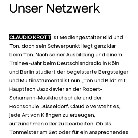
Unser Netzwerk
CLAUDIO KROTT
ist Mediengestalter Bild und
Ton, doch sein Schwerpunkt liegt ganz klar
beim Ton. Nach seiner Ausbildung und einem
Trainee-Jahr beim Deutschlandradio in Köln
und Berlin studiert der begeisterte Bergsteiger
und Multiinstrumentalist nun „Ton und Bild“ mit
Hauptfach Jazzklavier an der Robert-
Schumann-Musikhochschule und der
Hochschule Düsseldorf. Claudio versteht es,
jede Art von Klängen zu erzeugen,
aufzunehmen oder zu bearbeiten. Ob als
Tonmeister am Set oder für ein ansprechendes